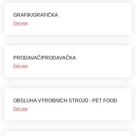
GRAFIK/GRAFIČKA
Číst více
PRODAVAČ/PRODAVAČKA
Číst více
OBSLUHA VÝROBNÍCH STROJŮ - PET FOOD
Číst více