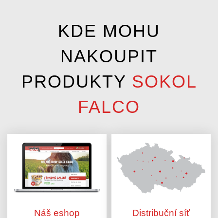
KDE MOHU
NAKOUPIT
PRODUKTY
SOKOL
FALCO
Náš eshop
Distribuční síť