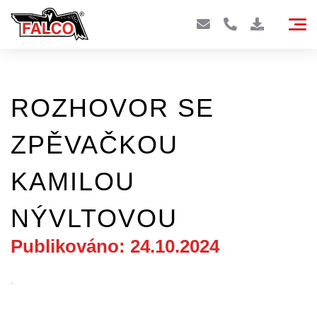
ROZHOVOR SE
ZPĚVAČKOU
KAMILOU
NÝVLTOVOU
Publikováno: 24.10.2024
.