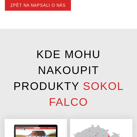
ZPĚT NA NAPSALI O NÁS
KDE MOHU
NAKOUPIT
PRODUKTY
SOKOL
FALCO